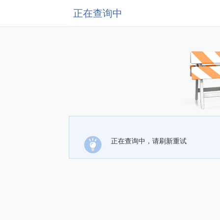
正在查询中
正在查询中，请刷新重试