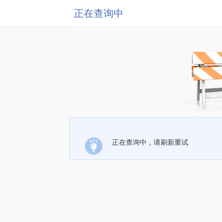
正在查询中
正在查询中，请刷新重试