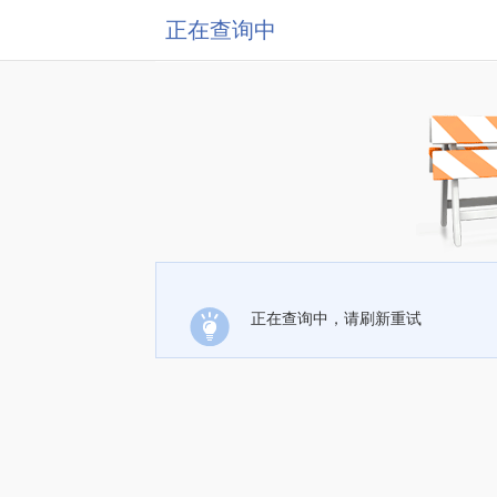
正在查询中
正在查询中，请刷新重试