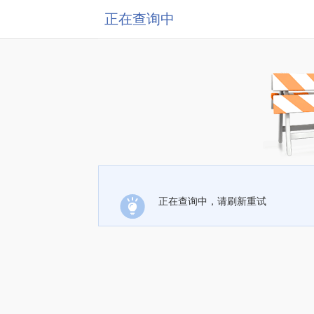
正在查询中
正在查询中，请刷新重试