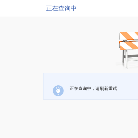
正在查询中
正在查询中，请刷新重试