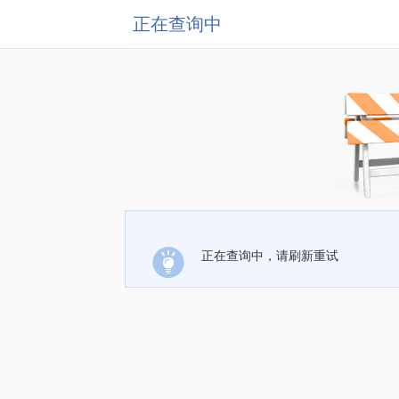
正在查询中
正在查询中，请刷新重试