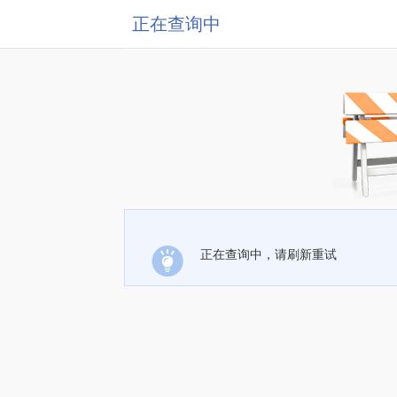
正在查询中
正在查询中，请刷新重试