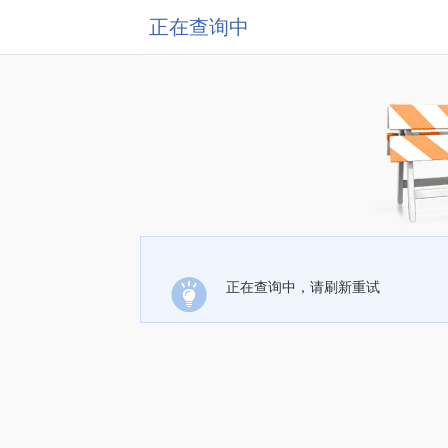
正在查询中
正在查询中，请刷新重试